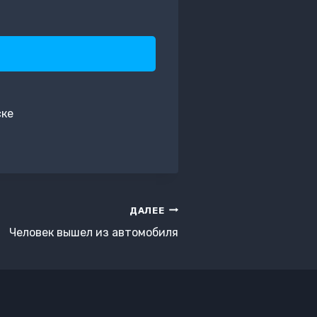
ске
ДАЛЕЕ
Человек вышел из автомобиля