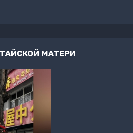
ТАЙСКОЙ МАТЕРИ