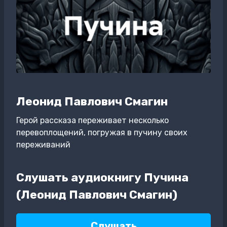
Леонид Павлович Смагин
Герой рассказа переживает несколько
перевоплощений, погружая в пучину своих
переживаний
Слушать аудиокнигу Пучина
(Леонид Павлович Смагин)
Слушать