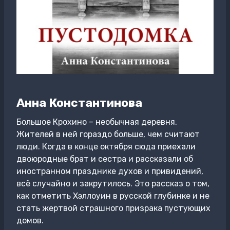
Анна Константинова
Большое Крохино – необычная деревня.
Жителей в ней гораздо больше, чем считают
люди. Когда в конце октября сюда приехали
двоюродные брат и сестра и рассказали об
иностранном празднике духов и привидений,
всё случайно и закрутилось. Это рассказ о том,
как отметить Хэллоуин в русской глубинке и не
стать жертвой страшного призрака пустующих
домов.