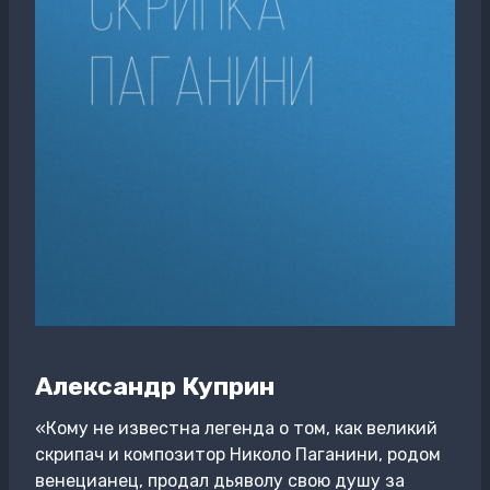
Александр Куприн
«Кому не известна легенда о том, как великий
скрипач и композитор Николо Паганини, родом
венецианец, продал дьяволу свою душу за