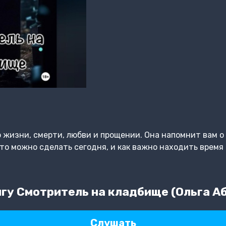
 жизни, смерти, любви и прощении. Она напомнит вам о 
что можно сделать сегодня, и как важно находить время
гу Смотритель на кладбище (Ольга А
Слушать