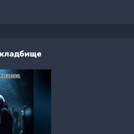
 кладбище