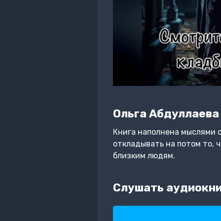
Ольга Абдуллаева
Книга наполнена мыслями о
откладывать на потом то, 
близким людям.
Слушать аудиокни