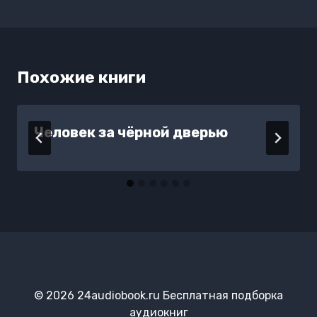
Похожие книги
Человек за чёрной дверью
© 2026 24audiobook.ru Бесплатная подборка
аудиокниг