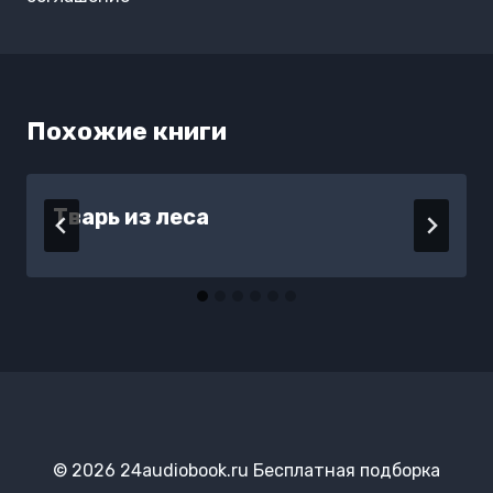
записям
Похожие книги
Тварь из леса
© 2026 24audiobook.ru Бесплатная подборка