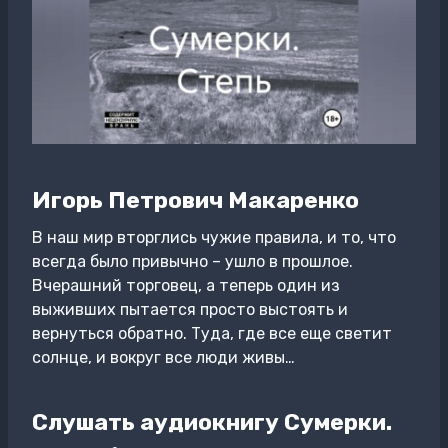
Игорь Петрович Макаренко
В наш мир вторглись чужие правила, и то, что
всегда было привычно – ушло в прошлое.
Вчерашний торговец, а теперь один из
выживших пытается просто выстоять и
вернуться обратно. Туда, где все еще светит
солнце, и вокруг все люди живы…
Слушать аудиокнигу Сумерки.