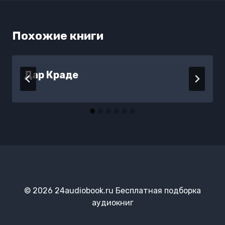
Похожие книги
Дар Краде
© 2026 24audiobook.ru Бесплатная подборка
аудиокниг