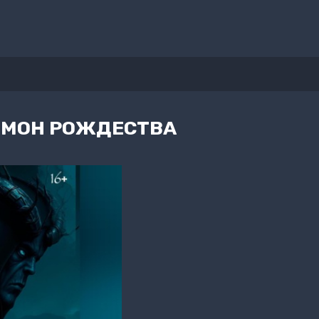
ЕМОН РОЖДЕСТВА