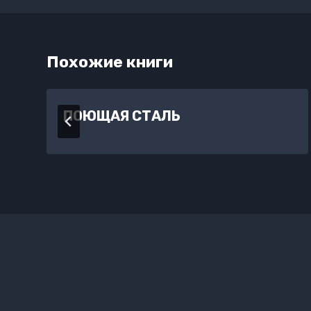
Похожие книги
ПОЮЩАЯ СТАЛЬ