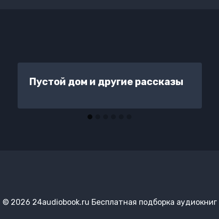
Пустой дом и другие рассказы
© 2026 24audiobook.ru Бесплатная подборка аудиокниг