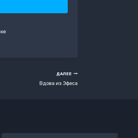
ске
ДАЛЕЕ
Вдова из Эфеса