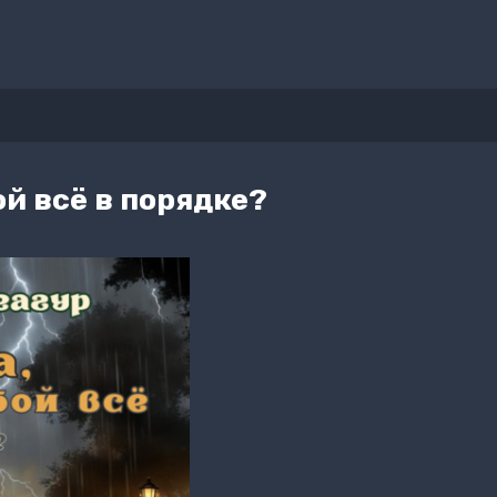
ой всё в порядке?