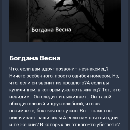
Богдана Весна
Что, если вам вдруг позвонит незнакомец?
Ничего особенного, просто ошибся номером. Но,
что, если он звонит из прошлого?А если вы
купили дом, в котором уже есть жилец? Тот, кто
невидим… Он следит и выжидает… Он такой
обходительный и дружелюбный, что вы
понимаете, бояться не нужно. Вот только он
выкачивает ваши силы.А если вам снятся одни
и те же сны? В которых вы от кого-то убегаете?