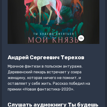
Андрей Сергеевич Терехов
Мрачное фэнтези в польском антураже.
Деревенский пекарь встречает у озера
женщину, которая ничего не помнит, и
оставляет у себя жить. Рассказ победил на
премии «Новая фантастика-2020».
Слушать аудиокнигу Ты будешь