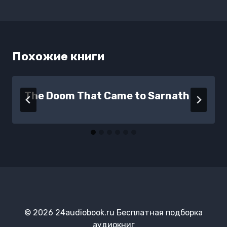
Похожие книги
The Doom That Came to Sarnath
© 2026 24audiobook.ru Бесплатная подборка
аудиокниг