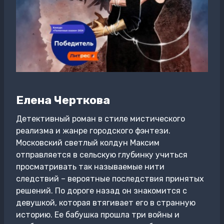
Елена Черткова
Детективный роман в стиле мистического
реализма и жанре городского фэнтези.
Московский светлый колдун Максим
отправляется в сельскую глубинку учиться
просматривать так называемые нити
следствий – вероятные последствия принятых
решений. По дороге назад он знакомится с
девушкой, которая втягивает его в странную
историю. Ее бабушка прошла три войны и