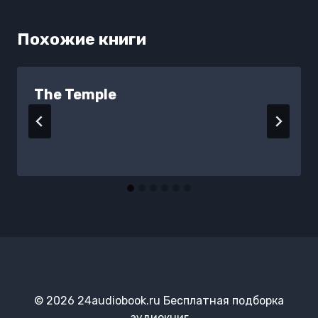
Похожие книги
The Temple
© 2026 24audiobook.ru Бесплатная подборка
аудиокниг