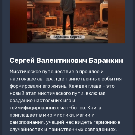
Сергей Валентинович Баранкин
Мистическое путешествие в прошлое и
настоящее автора, где таинственные события
формировали его жизнь. Каждая глава – это
новый этап мистического пути, включая
создание настольных игр и
геймифицированных чат-ботов. Книга
приглашает в мир мистики, магии и
самопознания, учащий нас видеть гармонию в
случайностях и таинственных совпадениях.