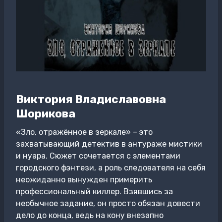
Виктория Владиславовна
Шорикова
«Зло, отражённое в зеркале» – это
захватывающий детектив в антураже мистики
и нуара. Сюжет сочетается с элементами
городского фэнтези, а роль следователя на себя
неожиданно вынужден примерить
профессиональный киллер. Взявшись за
необычное задание, он просто обязан довести
дело до конца, ведь на кону внезапно