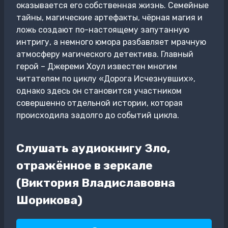
оказывается его собственная жизнь. Семейные
тайны, магические артефакты, чёрная магия и
ложь создают по-настоящему запутанную
интригу, а немного юмора разбавляет мрачную
атмосферу магического детектива. Главный
герой – Джереми Хоул известен многим
читателям по циклу «Дорога Исчезнувших»,
однако здесь он становится участником
совершенно отдельной истории, которая
происходила задолго до событий цикла.
Слушать аудиокнигу Зло,
отражённое в зеркале
(Виктория Владиславовна
Шорикова)