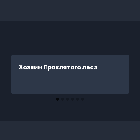
Хозяин Проклятого леса