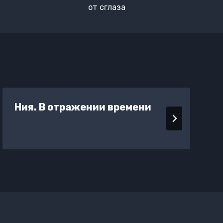
от сглаза
Ния. В отражении времени