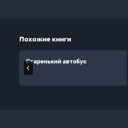
Похожие книги
Старенький автобус