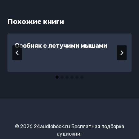
Похожие книги
Особняк с летучими мышами
© 2026 24audiobook.ru Бесплатная подборка
аудиокниг