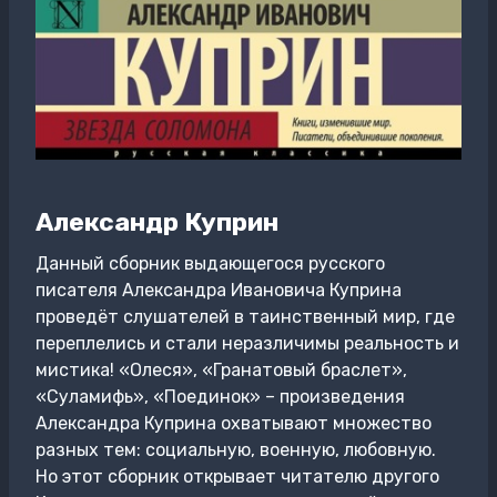
Александр Куприн
Данный сборник выдающегося русского
писателя Александра Ивановича Куприна
проведёт слушателей в таинственный мир, где
переплелись и стали неразличимы реальность и
мистика! «Олеся», «Гранатовый браслет»,
«Суламифь», «Поединок» – произведения
Александра Куприна охватывают множество
разных тем: социальную, военную, любовную.
Но этот сборник открывает читателю другого