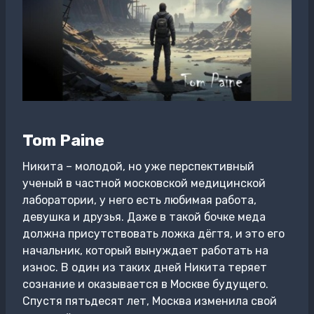
Tom Paine
Никита – молодой, но уже перспективный
ученый в частной московской медицинской
лаборатории, у него есть любимая работа,
девушка и друзья. Даже в такой бочке меда
должна присутствовать ложка дёгтя, и это его
начальник, который вынуждает работать на
износ. В один из таких дней Никита теряет
сознание и оказывается в Москве будущего.
Спустя пятьдесят лет, Москва изменила свой