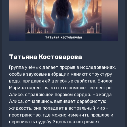
Татьяна Костоварова
Группа учёных делает прорыв в исследованиях:
особые звуковые вибрации меняют структуру
воды, придавая ей целебные свойства. Биолог
Марина надеется, что это поможет её сестре
Алисе, страдающей пороком сердца. Но когда
Алиса, отчаявшись, выпивает серебристую
жидкость, она попадает в астральный мир –
пространство, где можно изменить прошлое и
переписать судьбу.Здесь она встречает