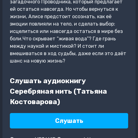
загадочного Проводника, который предлагает
ей остаться навсегда. Но чтобы вернуться к
жизни, Алисе предстоит осознать, как её
эмоции повлияли на тело, и сделать выбор:
исцелиться или навсегда остаться в мире без
боли.Что скрывает “живая вода”? Где грань
между наукой и мистикой? И стоит ли
вмешиваться в ход судьбы, даже если это даёт
шанс на новую жизнь?
Слушать аудиокнигу
Серебряная нить (Татьяна
Костоварова)
Слушать