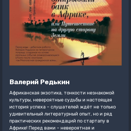
Валерий Редькин
Африканская экзотика, тонкости незнакомой
культуры, невероятные судьбы и настоящая
история успеха – слушателей ждёт не только
удивительный литературный опыт, но и ряд
практических рекомендаций по стартапу в
Африке! Перед вами – невероятная и