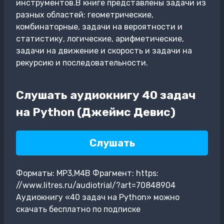
инструментов.В книге представлены задачи из
разных областей: геометрические,
комбинаторные, задачи на вероятности и
статистику, логические, арифметические,
задачи на движение и скорость и задачи на
рекурсию и последовательности.
Слушать аудиокнигу 40 задач
на Python (Джеймс Девис)
Слушать
Форматы: MP3,M4B Фрагмент: https:
//www.litres.ru/audiotrial/?art=70848904
Аудиокнигу «40 задач на Python» можно
скачать бесплатно по подписке