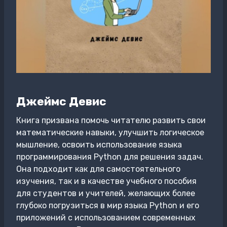
Джеймс Девис
Книга призвана помочь читателю развить свои
математические навыки, улучшить логическое
мышление, освоить использование языка
программирования Python для решения задач.
Она подходит как для самостоятельного
изучения, так и в качестве учебного пособия
для студентов и учителей, желающих более
глубоко погрузиться в мир языка Python и его
приложений с использованием современных