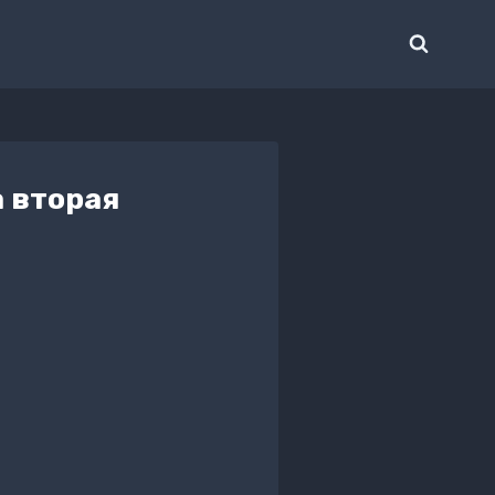
 вторая