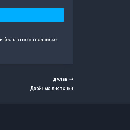
ь бесплатно по подписке
ДАЛЕЕ
Двойные листочки