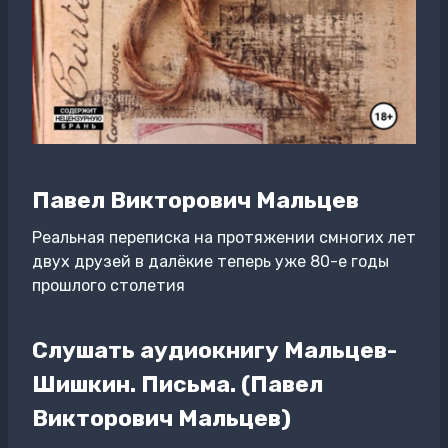
Павел Викторович Мальцев
Реальная переписка на протяжении смногих лет
двух друзей в далёкие теперь уже 80-е годы
прошлого столетия
Слушать аудиокнигу Мальцев-
Шишкин. Письма. (Павел
Викторович Мальцев)