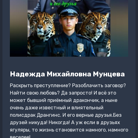
Надежда Михайловна Мунцева
Раскрыть преступление? Разоблачить заговор?
Найти свою любовь? Да запросто! И всё это
может бывший приёмный дракончик, а ныне
очень даже известный и влиятельный
полисдрак Дрангинс. И его верные друзья.Без
друзей никуда! Никогда! А уж если в друзьях
ягуляры, то жизнь становится намного, намного
веселее!