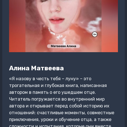
Алина Матвеева
«Я назову в честь тебя – луну» – это
трогательная и глубокая книга, написанная
автором в память о его ушедшем отце.
Читатель погружается во внутренний мир
автора и открывает перед собой историю их
отношений: счастливые моменты, совместные
приключения, уроки и обучение отца, а также
сложности и испытания, которые они вместе