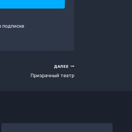
о подписке
ДАЛЕЕ
Призрачный театр