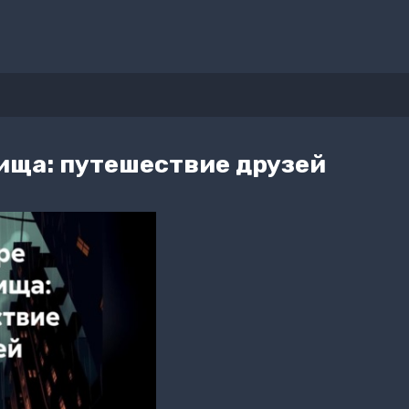
ища: путешествие друзей