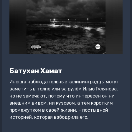
Батухан Хамат
Иногда наблюдательные калининградцы могут
заметить в толпе или за рулём Илью Гулянова,
но не замечают, потому что интересен он ни
внешним видом, ни кузовом, а тем коротким
промежутком в своей жизни, – постыдной
историей, которая взбодрила его.