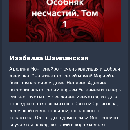
Изабелла Шампанская
Аделина Монтенейро – очень красивая и добрая
девушка. Она живет со своей мамой Марией в
большом красивом доме. Недавно Аделина
поссорилась со своим парнем Евгением и теперь
сильно грустит. Но ее жизнь меняется, когда в
колледже она знакомится с Сантой Ортигосса,
девушкой очень красивой, но сложного
характера. Однажды в доме семьи Монтенейро
случается пожар, который в корне меняет