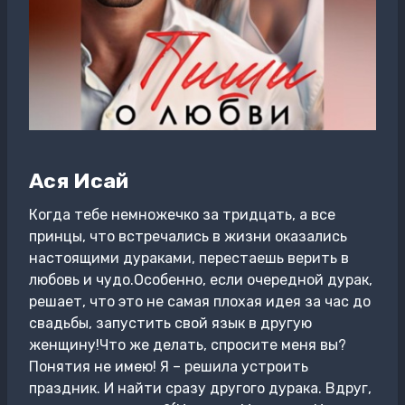
Ася Исай
Когда тебе немножечко за тридцать, а все
принцы, что встречались в жизни оказались
настоящими дураками, перестаешь верить в
любовь и чудо.Особенно, если очередной дурак,
решает, что это не самая плохая идея за час до
свадьбы, запустить свой язык в другую
женщину!Что же делать, спросите меня вы?
Понятия не имею! Я – решила устроить
праздник. И найти сразу другого дурака. Вдруг,