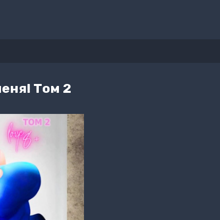
еня! Том 2