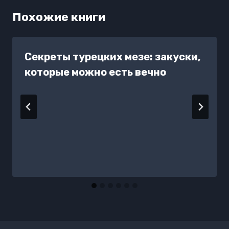
Похожие книги
Секреты турецких мезе: закуски,
которые можно есть вечно