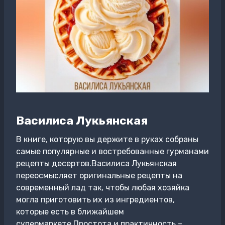
Василиса Лукьянская
В книге, которую вы держите в руках собраны
самые популярные и востребованные гурманами
рецепты десертов.Василиса Лукьянская
переосмысляет оригинальные рецепты на
современный лад так, чтобы любая хозяйка
могла приготовить их из ингредиентов,
которые есть в ближайшем
супермаркете.Простота и практичность –