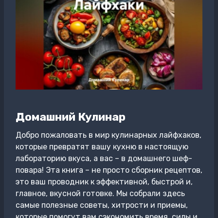
Домашний Кулинар
Добро пожаловать в мир кулинарных лайфхаков,
которые превратят вашу кухню в настоящую
лабораторию вкуса, а вас – в домашнего шеф-
повара! Эта книга – не просто сборник рецептов,
это ваш проводник к эффективной, быстрой и,
главное, вкусной готовке. Мы собрали здесь
самые полезные советы, хитрости и приемы,
которые помогут вам сэкономить время, силы и