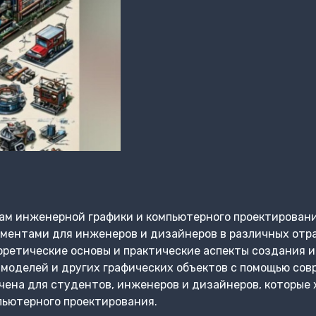
ам инженерной графики и компьютерного проектировани
ентами для инженеров и дизайнеров в различных отр
оретические основы и практические аспекты создания 
-моделей и других графических объектов с помощью со
чена для студентов, инженеров и дизайнеров, которые
пьютерного проектирования.