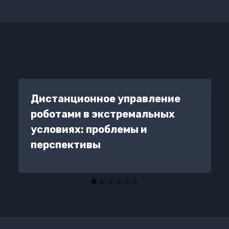
Дистанционное управление
роботами в экстремальных
условиях: проблемы и
перспективы