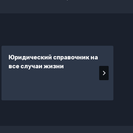
Юридический справочник на
все случаи жизни