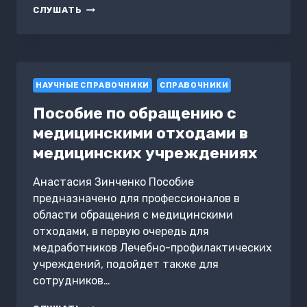
ПСИХОЛОГИЯ
СЛУШАТЬ
НАУЧНЫЕ СПРАВОЧНИКИ
СПРАВОЧНИКИ
Пособие по обращению с
медицинскими отходами в
медицинских учреждениях
Анастасия Зинченко Пособие
предназначено для профессионалов в
области обращения с медицинскими
отходами, в первую очередь для
медработников Лечебно-профилактических
учреждений, подойдет также для
сотрудников…
ПОСОБИЕ