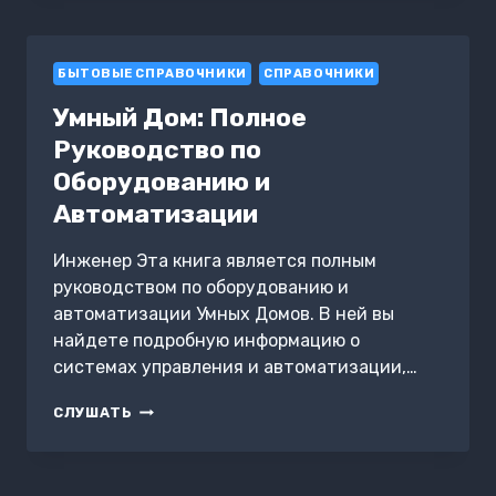
БЫТОВЫЕ СПРАВОЧНИКИ
СПРАВОЧНИКИ
Умный Дом: Полное
Руководство по
Оборудованию и
Автоматизации
Инженер Эта книга является полным
руководством по оборудованию и
автоматизации Умных Домов. В ней вы
найдете подробную информацию о
системах управления и автоматизации,…
УМНЫЙ
СЛУШАТЬ
ДОМ:
ПОЛНОЕ
РУКОВОДСТВО
ПО