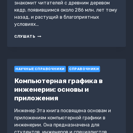
знакомит читателей с древним деревом
кедр, появившимся около 286 млн. лет тому
назад, и растущий в благоприятных
условиях…
КЕДРОВАЯ
СЛУШАТЬ
ПЛАНТАЦИЯ
РОДОВОГО
ПОМЕСТЬЯ
НАУЧНЫЕ СПРАВОЧНИКИ
СПРАВОЧНИКИ
Компьютерная графика в
инженерии: основы и
приложения
Инженер Эта книга посвящена основам и
приложениям компьютерной графики в
инженерии. Она предназначена для
студентов, инженеров и специалистов,