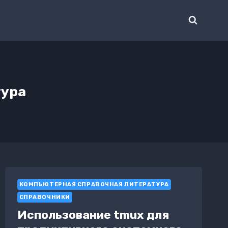
тура
КОМПЬЮТЕРНАЯ СПРАВОЧНАЯ ЛИТЕРАТУРА
СПРАВОЧНИКИ
Использование tmux для