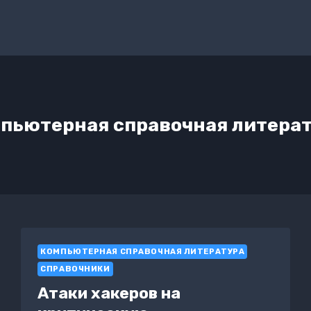
пьютерная справочная литера
КОМПЬЮТЕРНАЯ СПРАВОЧНАЯ ЛИТЕРАТУРА
СПРАВОЧНИКИ
Атаки хакеров на