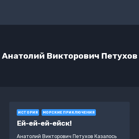
Анатолий Викторович Петухов
ИСТОРИЯ
МОРСКИЕ ПРИКЛЮЧЕНИЯ
Ей-ей-ей-ейск!
Анатолий Викторович Петухов Казалось