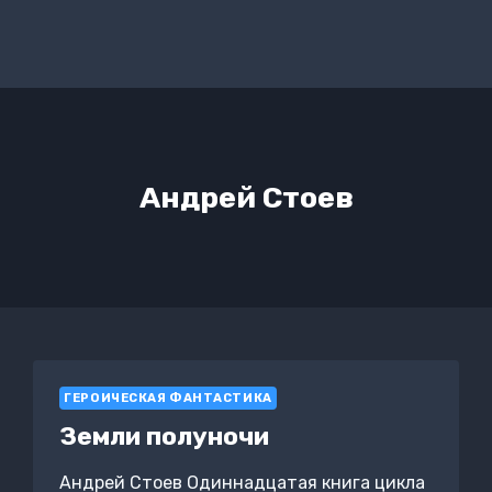
Андрей Стоев
ГЕРОИЧЕСКАЯ ФАНТАСТИКА
Земли полуночи
Андрей Стоев Одиннадцатая книга цикла