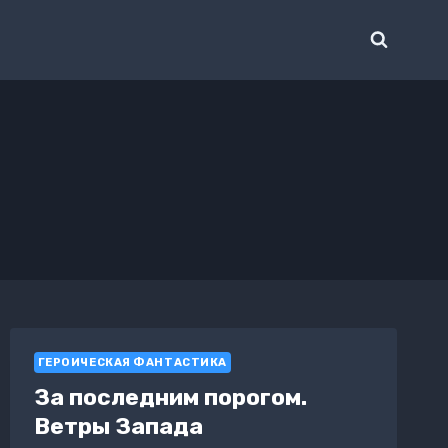
ГЕРОИЧЕСКАЯ ФАНТАСТИКА
За последним порогом.
Ветры Запада