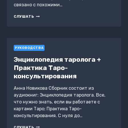
связано с похожими…
MILDOW
СЛУШАТЬ
РУКОВОДСТВА
Энциклопедия таролога +
Практика Таро-
консультирования
Анна Новикова Сборник состоит из
аудиокниг: Энциклопедия таролога. Все,
что нужно знать, если вы работаете с
картами Таро; Практика Таро-
консультирования. С нуля до…
ЭНЦИКЛОПЕДИЯ
СЛУШАТЬ