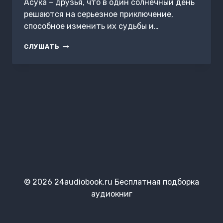
Асука – друзья, что в один солнечный день
решаются на серьезное приключение,
способное изменить их судьбы и…
БРАННЛАНД.
СЛУШАТЬ
ЧАСТЬ
1
© 2026 24audiobook.ru Бесплатная подборка
аудиокниг