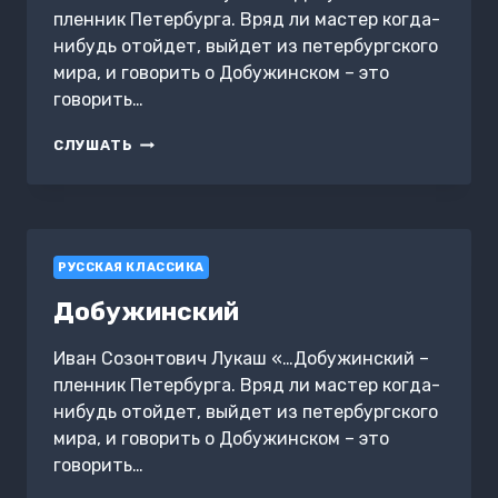
пленник Петербурга. Вряд ли мастер когда-
нибудь отойдет, выйдет из петербургского
мира, и говорить о Добужинском – это
говорить…
ДОБУЖИНСКИЙ
СЛУШАТЬ
РУССКАЯ КЛАССИКА
Добужинский
Иван Созонтович Лукаш «…Добужинский –
пленник Петербурга. Вряд ли мастер когда-
нибудь отойдет, выйдет из петербургского
мира, и говорить о Добужинском – это
говорить…