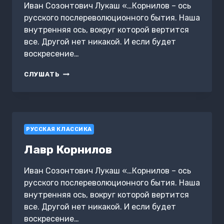
Иван Созонтович Лукаш «…Корнилов – ось
русского послереволюционного бытия. Наша
внутренняя ось, вокруг которой вертится
все. Другой нет никакой. И если будет
воскресение…
ЛАВР
СЛУШАТЬ
КОРНИЛОВ
РУССКАЯ КЛАССИКА
Лавр Корнилов
Иван Созонтович Лукаш «…Корнилов – ось
русского послереволюционного бытия. Наша
внутренняя ось, вокруг которой вертится
все. Другой нет никакой. И если будет
воскресение…