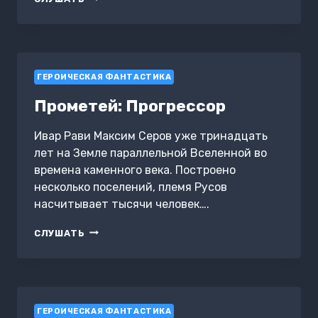
ВОЗВРАЩЕНИЕ
ГЕРОИЧЕСКАЯ ФАНТАСТИКА
Прометей: Прогрессор
Ивар Рави Максим Серов уже тринадцать
лет на Земле параллельной Вселенной во
времена каменного века. Построено
несколько поселений, племя Русов
насчитывает тысячи человек….
ПРОМЕТЕЙ:
СЛУШАТЬ
ПРОГРЕССОР
ГЕРОИЧЕСКАЯ ФАНТАСТИКА