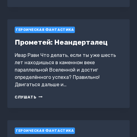
СТАЛИ
ГЕРОИЧЕСКАЯ ФАНТАСТИКА
Прометей: Неандерталец
Ивар Рави Что делать, если ты уже шесть
лет находишься в каменном веке
параллельной Вселенной и достиг
определённого успеха? Правильно!
Двигаться дальше и…
ПРОМЕТЕЙ:
СЛУШАТЬ
НЕАНДЕРТАЛЕЦ
ГЕРОИЧЕСКАЯ ФАНТАСТИКА