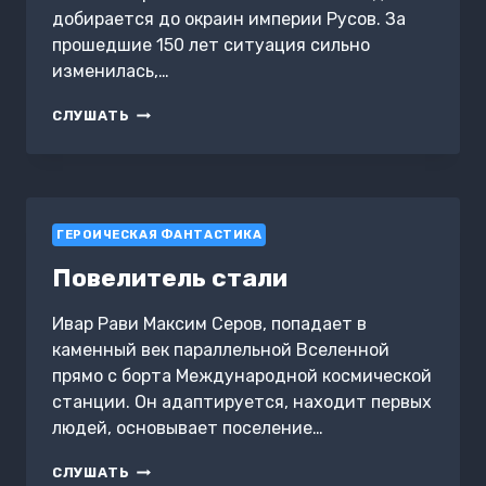
добирается до окраин империи Русов. За
прошедшие 150 лет ситуация сильно
изменилась,…
ТИТАН:
СЛУШАТЬ
ПРОТИВОСТОЯНИЕ
ГЕРОИЧЕСКАЯ ФАНТАСТИКА
Повелитель стали
Ивар Рави Максим Серов, попадает в
каменный век параллельной Вселенной
прямо с борта Международной космической
станции. Он адаптируется, находит первых
людей, основывает поселение…
ПОВЕЛИТЕЛЬ
СЛУШАТЬ