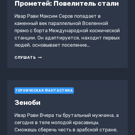
Прометей: Повелитель стали
Ивар Рави Максим Серов попадает в
каменный век параллельной Вселенной
прямо с борта Международной космической
станции. Он адаптируется, находит первых
людей, основывает поселение…
ПРОМЕТЕЙ:
СЛУШАТЬ
ПОВЕЛИТЕЛЬ
СТАЛИ
ГЕРОИЧЕСКАЯ ФАНТАСТИКА
Зеноби
Ивар Рави Вчера ты брутальный мужчина, а
сегодня в теле молодой красавицы.
Сможешь сберечь честь в арабской стране,