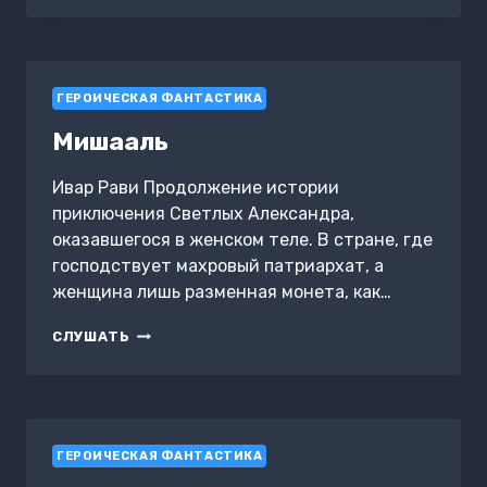
ГЕРОИЧЕСКАЯ ФАНТАСТИКА
Мишааль
Ивар Рави Продолжение истории
приключения Светлых Александра,
оказавшегося в женском теле. В стране, где
господствует махровый патриархат, а
женщина лишь разменная монета, как…
МИШААЛЬ
СЛУШАТЬ
ГЕРОИЧЕСКАЯ ФАНТАСТИКА