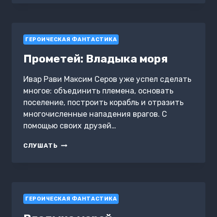
ГЕРОИЧЕСКАЯ ФАНТАСТИКА
Прометей: Владыка моря
Ивар Рави Максим Серов уже успел сделать
многое: объединить племена, основать
поселение, построить корабль и отразить
многочисленные нападения врагов. С
помощью своих друзей…
ПРОМЕТЕЙ:
СЛУШАТЬ
ВЛАДЫКА
МОРЯ
ГЕРОИЧЕСКАЯ ФАНТАСТИКА