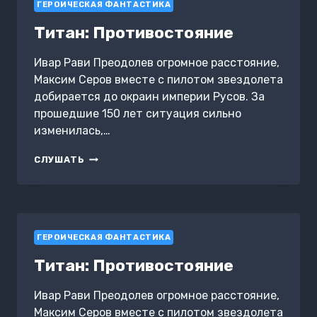
ГЕРОИЧЕСКАЯ ФАНТАСТИКА
Титан: Противостояние
Ивар Рави Преодолев огромное расстояние,
Максим Серов вместе с пилотом звездолета
добирается до окраин империи Русов. За
прошедшие 150 лет ситуация сильно
изменилась,…
ТИТАН:
СЛУШАТЬ
ПРОТИВОСТОЯНИЕ
ГЕРОИЧЕСКАЯ ФАНТАСТИКА
Титан: Противостояние
Ивар Рави Преодолев огромное расстояние,
Максим Серов вместе с пилотом звездолета