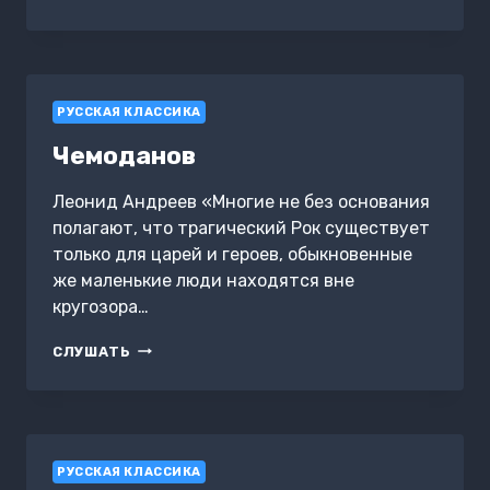
РУССКАЯ КЛАССИКА
Чемоданов
Леонид Андреев «Многие не без основания
полагают, что трагический Рок существует
только для царей и героев, обыкновенные
же маленькие люди находятся вне
кругозора…
ЧЕМОДАНОВ
СЛУШАТЬ
РУССКАЯ КЛАССИКА