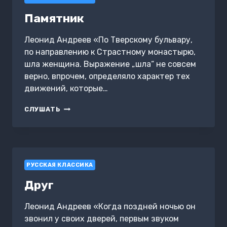
Памятник
Леонид Андреев «По Тверскому бульвару,
по направлению к Страстному монастырю,
шла женщина. Выражение „шла“ не совсем
верно, впрочем, определяло характер тех
движений, которые…
ПАМЯТНИК
СЛУШАТЬ
РУССКАЯ КЛАССИКА
Друг
Леонид Андреев «Когда поздней ночью он
звонил у своих дверей, первым звуком