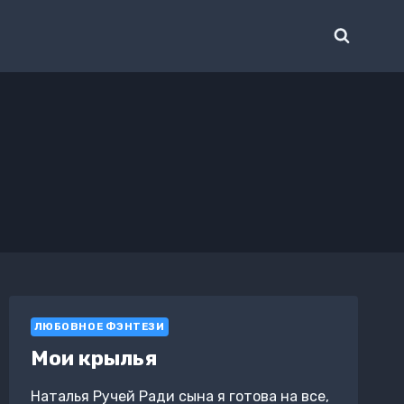
ЛЮБОВНОЕ ФЭНТЕЗИ
Мои крылья
Наталья Ручей Ради сына я готова на все,