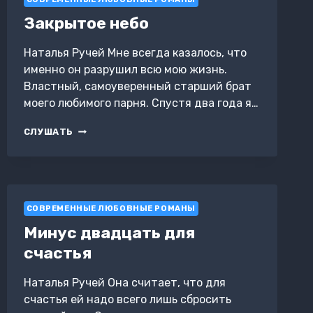
Закрытое небо
Наталья Ручей Мне всегда казалось, что
именно он разрушил всю мою жизнь.
Властный, самоуверенный старший брат
моего любимого парня. Спустя два года я…
ЗАКРЫТОЕ
СЛУШАТЬ
НЕБО
СОВРЕМЕННЫЕ ЛЮБОВНЫЕ РОМАНЫ
Минус двадцать для
счастья
Наталья Ручей Она считает, что для
счастья ей надо всего лишь сбросить