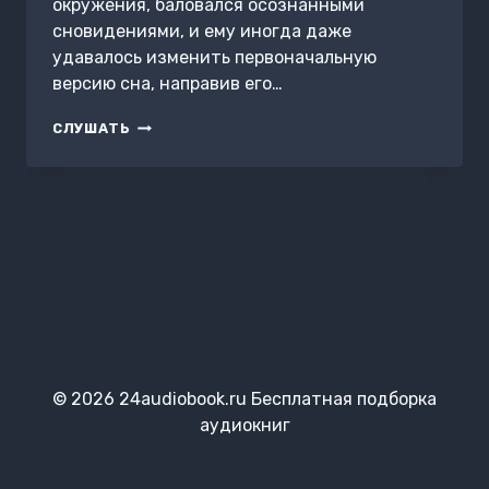
окружения, баловался осознанными
сновидениями, и ему иногда даже
удавалось изменить первоначальную
версию сна, направив его…
ПРОПАВШИЙ
СЛУШАТЬ
ПОСЁЛОК
© 2026 24audiobook.ru Бесплатная подборка
аудиокниг