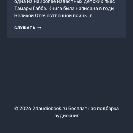
одна из наиболее известных детских пьес
Тамары Габбе. Книга была написана в годы
Великой Отечественной войны, в…
ГОРОД
СЛУШАТЬ
МАСТЕРОВ
(СПЕКТАКЛЬ)
© 2026 24audiobook.ru Бесплатная подборка
аудиокниг