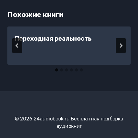
Похожие книги
Переходная реальность
© 2026 24audiobook.ru Бесплатная подборка
аудиокниг