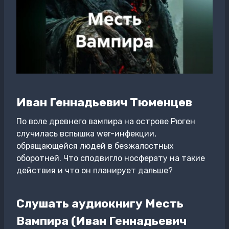
Иван Геннадьевич Тюменцев
По воле древнего вампира на острове Рюген
случилась вспышка wer-инфекции,
обращающейся людей в безжалостных
оборотней. Что сподвигло носферату на такие
действия и что он планирует дальше?
Слушать аудиокнигу Месть
Вампира (Иван Геннадьевич