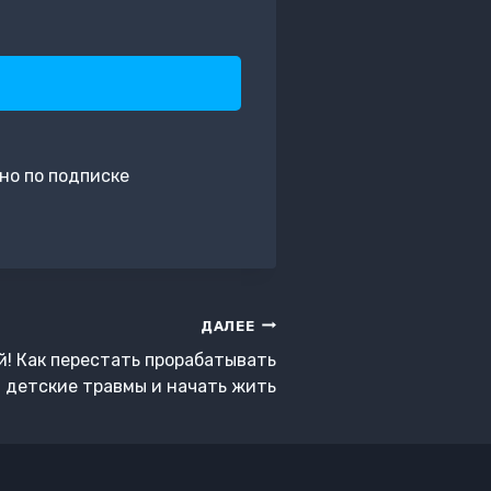
но по подписке
ДАЛЕЕ
! Как перестать прорабатывать
детские травмы и начать жить