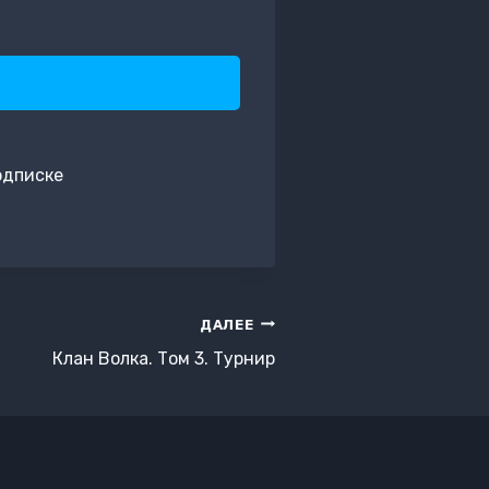
одписке
ДАЛЕЕ
Клан Волка. Том 3. Турнир