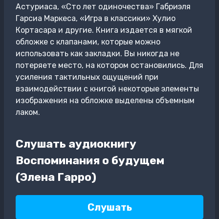
Астуриаса, «Сто лет одиночества» Габриэля
Гарсиа Маркеса, «Игра в классики» Хулио
Кортасара и другие. Книга издается в мягкой
обложке с клапанами, которые можно
использовать как закладки. Вы никогда не
потеряете место, на котором остановились. Для
усиления тактильных ощущений при
взаимодействии с книгой некоторые элементы
изображения на обложке выделены объемным
лаком.
Слушать аудиокнигу
Воспоминания о будущем
(Элена Гарро)
Слушать