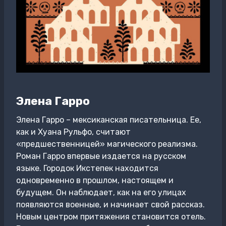
Элена Гарро
Элена Гарро – мексиканская писательница. Ее,
как и Хуана Рульфо, считают
«предшественницей» магического реализма.
Роман Гарро впервые издается на русском
языке. Городок Икстепек находится
одновременно в прошлом, настоящем и
будущем. Он наблюдает, как на его улицах
появляются военные, и начинает свой рассказ.
Новым центром притяжения становится отель.