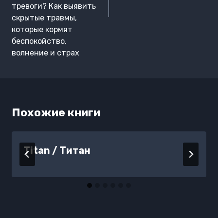
тревоги? Как выявить
скрытые травмы,
которые кормят
беспокойство,
волнение и страх
Похожие книги
Titan / Титан