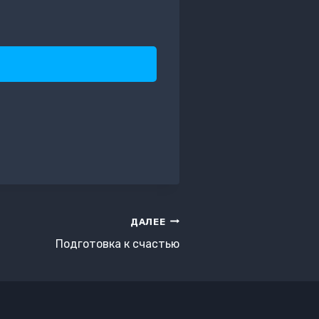
ДАЛЕЕ
Подготовка к счастью